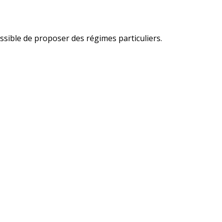
sible de proposer des régimes particuliers.