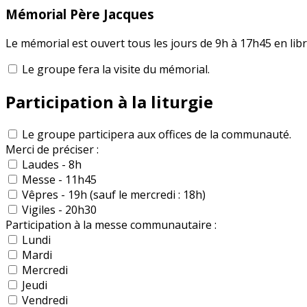
Mémorial Père Jacques
Le mémorial est ouvert tous les jours de 9h à 17h45 en libr
Le groupe fera la visite du mémorial.
Participation à la liturgie
Le groupe participera aux offices de la communauté.
Merci de préciser :
Laudes - 8h
Messe - 11h45
Vêpres - 19h (sauf le mercredi : 18h)
Vigiles - 20h30
Participation à la messe communautaire :
Lundi
Mardi
Mercredi
Jeudi
Vendredi