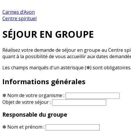
Carmes d’Avon
Centre spirituel
SÉJOUR EN GROUPE
Réalisez votre demande de séjour en groupe au Centre spir
quant à la possibilité de vous accueillir aux dates demandé
Les champs marqués d'un astérisque (✻) sont obligatoires
Informations générales
✻
Nom de votre organisme :
Objet de votre séjour :
Responsable du groupe
✻
Nom et prénom :