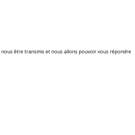
va nous être transmis et nous allons pouvoir vous répondre