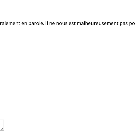
ralement en parole. Il ne nous est malheureusement pas pos