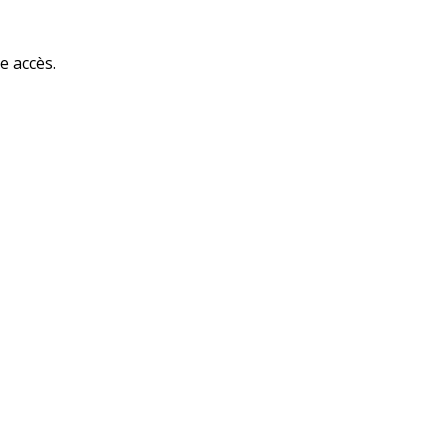
e accès.