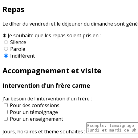
Repas
Le dîner du vendredi et le déjeuner du dimanche sont géné
✻
Je souhaite que les repas soient pris en :
Silence
Parole
Indifférent
Accompagnement et visite
Intervention d'un frère carme
J'ai besoin de l'intervention d'un frère :
Pour des confessions
Pour un témoignage
Pour un enseignement
Jours, horaires et thème souhaités :