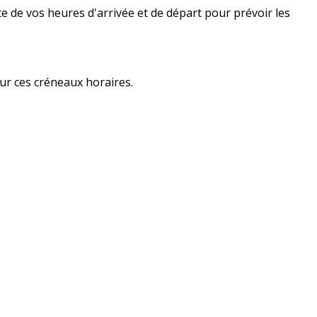
e de vos heures d'arrivée et de départ pour prévoir les
sur ces créneaux horaires.