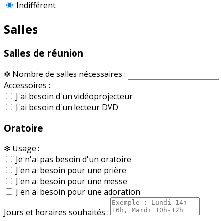
Indifférent
Salles
Salles de réunion
✻
Nombre de salles nécessaires :
Accessoires :
J'ai besoin d'un vidéoprojecteur
J'ai besoin d'un lecteur DVD
Oratoire
✻
Usage :
Je n'ai pas besoin d'un oratoire
J'en ai besoin pour une prière
J'en ai besoin pour une messe
J'en ai besoin pour une adoration
Jours et horaires souhaités :