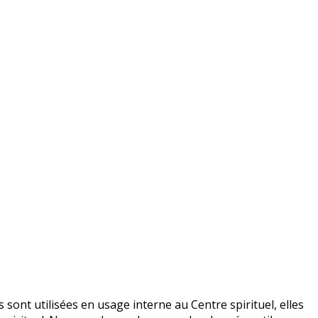
nt utilisées en usage interne au Centre spirituel, elles