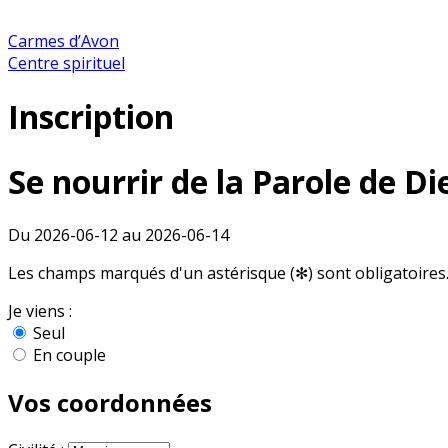
Carmes d’Avon
Centre spirituel
Inscription
Se nourrir de la Parole de Di
Du 2026-06-12 au 2026-06-14
Les champs marqués d'un astérisque (✻) sont obligatoires
Je viens :
Seul
En couple
Vos coordonnées