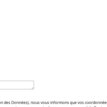
n des Données), nous vous informons que vos coordonnées so